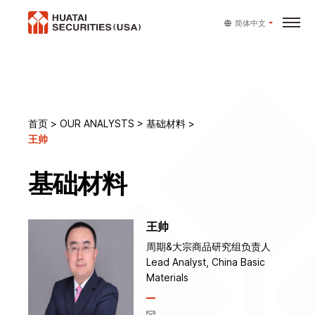
简体中文
首页
>
OUR ANALYSTS
>
基础材料
>
王帅
基础材料
王帅
周期&大宗商品研究组负责人
Lead Analyst, China Basic
Materials