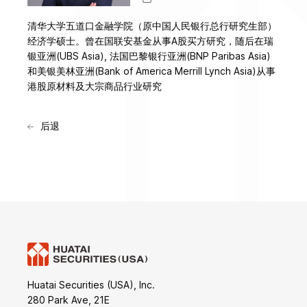
清华大学五道口金融学院（原中国人民银行总行研究生部）
经济学硕士。曾在国联安基金从事A股买方研究，随后在瑞
银亚洲(UBS Asia), 法国巴黎银行亚洲(BNP Paribas Asia)
和美银美林亚洲(Bank of America Merrill Lynch Asia)从事
港股原材料及大宗商品行业研究
后退
Huatai Securities (USA), Inc.
280 Park Ave, 21E