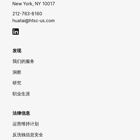
New York, NY 10017
212-763-8160
huatai@htsc-us.com
发现
我们的服务
洞察
研究
职业生涯
法律信息
运营维持计划
反洗钱信息安全