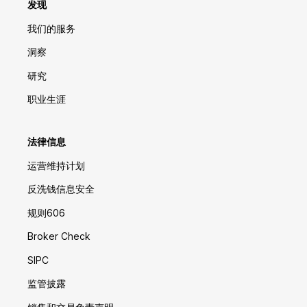
发现
我们的服务
洞察
研究
职业生涯
法律信息
运营维持计划
反洗钱信息安全
规则606
Broker Check
SIPC
监管披露