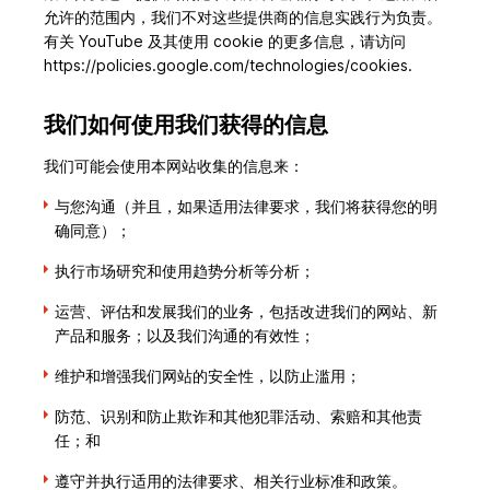
允许的范围内，我们不对这些提供商的信息实践行为负责。
有关 YouTube 及其使用 cookie 的更多信息，请访问
https://policies.google.com/technologies/cookies.
我们如何使用我们获得的信息
我们可能会使用本网站收集的信息来：
与您沟通（并且，如果适用法律要求，我们将获得您的明
确同意）；
执行市场研究和使用趋势分析等分析；
运营、评估和发展我们的业务，包括改进我们的网站、新
产品和服务；以及我们沟通的有效性；
维护和增强我们网站的安全性，以防止滥用；
防范、识别和防止欺诈和其他犯罪活动、索赔和其他责
任；和
遵守并执行适用的法律要求、相关行业标准和政策。