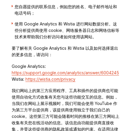
您自愿提供的联系信息，例如您的姓名、电子邮件地址和
电话号码；
使用 Google Analytics 和 Wistia 进行网站数据分析。这
些分析提供商使用 cookie、网络服务器日志和网络信标等
技术来帮助我们分析访问者如何使用该网站。
要了解有关 Google Analytics 和 Wistia 以及如何选择退出
的更多信息，请访问：
Google Analytics:
https://support.google.com/analytics/answer/6004245
Wistia:
https://wistia.com/privacy
我们网站上的第三方应用程序、工具和插件的提供商也可能
使用自动化方式收集有关您与这些功能交互的信息。例如，
当我们在网站上展示视频时，我们可能会使用 YouTube 作
为第三方平台提供商，该提供商使用独立于我们自己的
cookie。这些第三方可能会随着时间的推移在第三方网站上
收集有关您在线活动的信息。该信息由功能提供商直接收
集，并受这些提供商的隐私政策或通知的约束。在适用法律