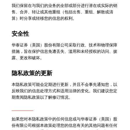
我们保留在与我们的业务的全部或部分进行潜在或实际的销
售、合并、转让或其他重组（包括出售、重组、解散或清
算）时分享或转移您的信息的权利。
安全性
华泰证券（美国）股份有限公司采取行政、技术和物理保障
措施，旨在保护信息免遭丢失、滥用和未经授权的访问、披
露、更改和破坏。
隐私政策的更新
本隐私政策可能会定期进行更新，并且不会事先通知您，以
反映我们的信息处理方式和适用法律的变化。我们建议您定
期查阅隐私政策以了解修订情况。
如果您对本隐私政策中的任何信息或与华泰证券（美国）股
份有限公司根据本政策处理您的信息有关的其他问题有任何