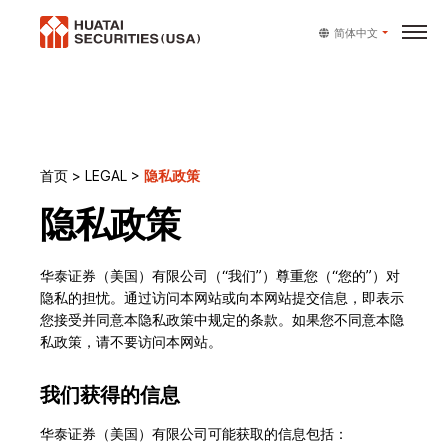
简体中文
首页
>
LEGAL
>
隐私政策
隐私政策
华泰证券（美国）有限公司（“我们”）尊重您（“您的”）对
隐私的担忧。通过访问本网站或向本网站提交信息，即表示
您接受并同意本隐私政策中规定的条款。如果您不同意本隐
私政策，请不要访问本网站。
我们获得的信息
华泰证券（美国）有限公司可能获取的信息包括：