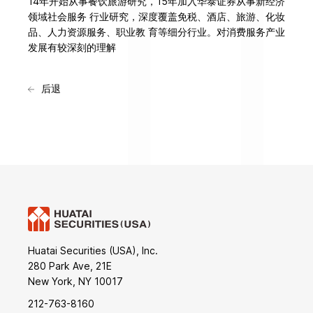
14年开始从事餐饮旅游研究，15年加入华泰证券从事新经济
领域社会服务 行业研究，深度覆盖免税、酒店、旅游、化妆
品、人力资源服务、职业教 育等细分行业。对消费服务产业
发展有较深刻的理解
后退
Huatai Securities (USA), Inc.
280 Park Ave, 21E
New York, NY 10017
212-763-8160