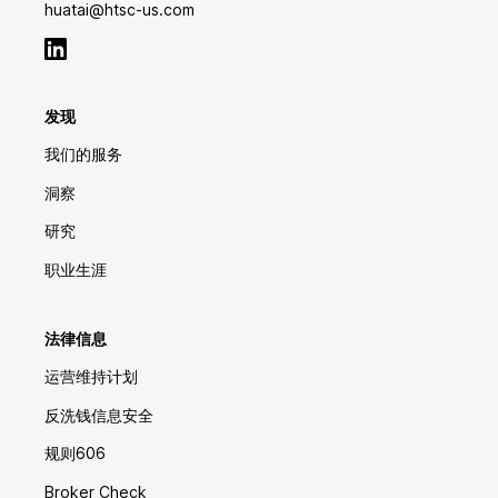
huatai@htsc-us.com
发现
我们的服务
洞察
研究
职业生涯
法律信息
运营维持计划
反洗钱信息安全
规则606
Broker Check