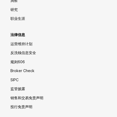
洞察
研究
职业生涯
法律信息
运营维持计划
反洗钱信息安全
规则606
Broker Check
SIPC
监管披露
销售和交易免责声明
投行免责声明