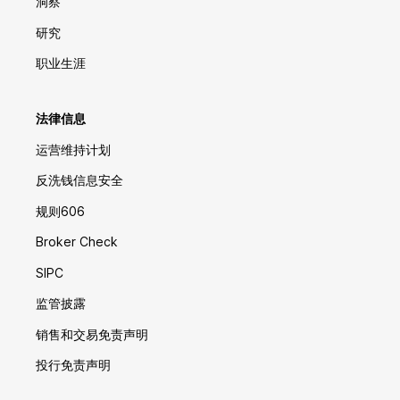
洞察
研究
职业生涯
法律信息
运营维持计划
反洗钱信息安全
规则606
Broker Check
SIPC
监管披露
销售和交易免责声明
投行免责声明