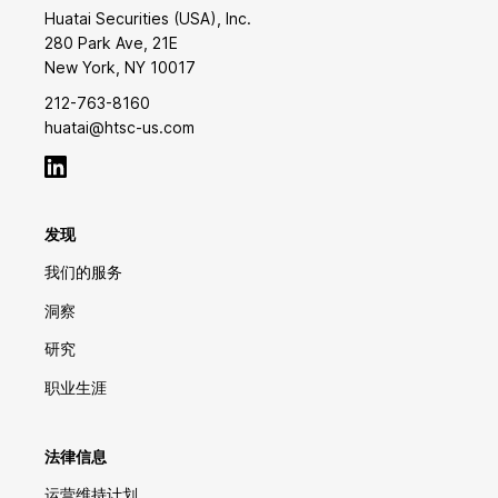
Huatai Securities (USA), Inc.
280 Park Ave, 21E
New York, NY 10017
212-763-8160
huatai@htsc-us.com
发现
我们的服务
洞察
研究
职业生涯
法律信息
运营维持计划