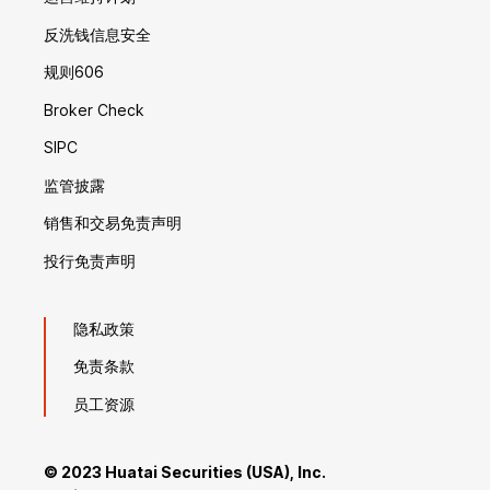
反洗钱信息安全
规则606
Broker Check
SIPC
监管披露
销售和交易免责声明
投行免责声明
隐私政策
免责条款
员工资源
© 2023 Huatai Securities (USA), Inc.