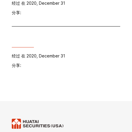
经过
在 2020, December 31
分享:
经过
在 2020, December 31
分享: